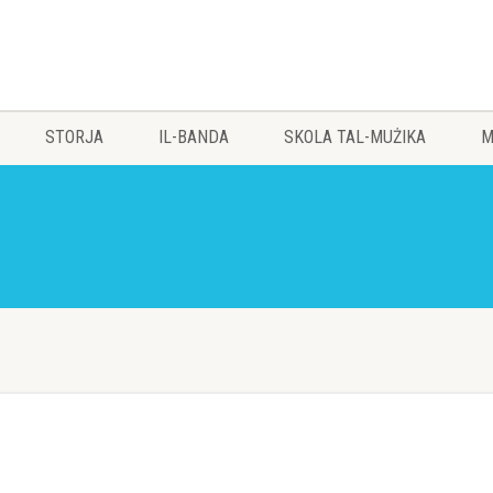
STORJA
IL-BANDA
SKOLA TAL-MUŻIKA
M