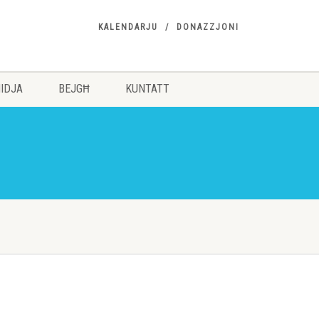
KALENDARJU
DONAZZJONI
IDJA
BEJGĦ
KUNTATT