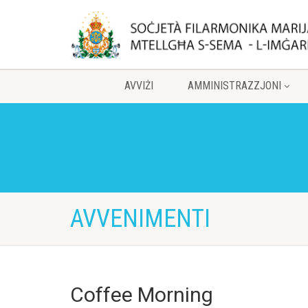
AVVIŻI
AMMINISTRAZZJONI
AVVENIMENTI
Coffee Morning