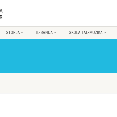
STORJA
IL-BANDA
SKOLA TAL-MUŻIKA